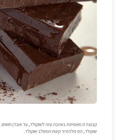
קבוצה זו מאופיינת באהבה עזה לשוקולד, עד אובדן חושים. 
שוקולד, הס מלהזכיר קינוח המשלב שוקולד.