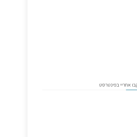
בו אחריי בפינטרסט