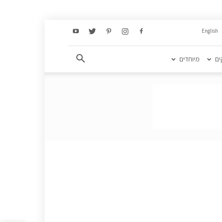
English
ים
מיוחדים